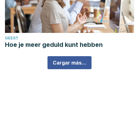
GEEST
Hoe je meer geduld kunt hebben
Cargar más...