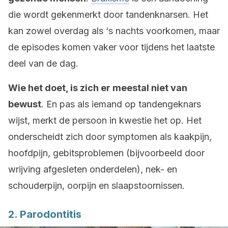
die wordt gekenmerkt door tandenknarsen. Het
kan zowel overdag als ‘s nachts voorkomen, maar
de episodes komen vaker voor tijdens het laatste
deel van de dag.
Wie het doet, is zich er meestal niet van
bewust
. En pas als iemand op tandengeknars
wijst, merkt de persoon in kwestie het op. Het
onderscheidt zich door symptomen als kaakpijn,
hoofdpijn, gebitsproblemen (bijvoorbeeld door
wrijving afgesleten onderdelen), nek- en
schouderpijn, oorpijn en slaapstoornissen.
2. Parodontitis