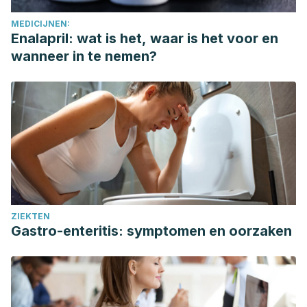
MEDICIJNEN:
Enalapril: wat is het, waar is het voor en
wanneer in te nemen?
ZIEKTEN
Gastro-enteritis: symptomen en oorzaken