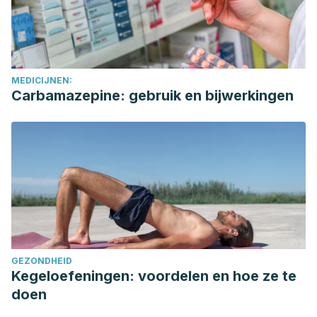
MEDICIJNEN:
Carbamazepine: gebruik en bijwerkingen
GEZONDHEID
Kegeloefeningen: voordelen en hoe ze te
doen