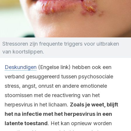
Stressoren zijn frequente triggers voor uitbraken
van koortslippen.
Deskundigen
(Engelse link) hebben ook een
verband gesuggereerd tussen psychosociale
stress, angst, onrust en andere emotionele
stoornissen met de reactivering van het
herpesvirus in het lichaam.
Zoals je weet, blijft
het na infectie met het herpesvirus in een
latente toestand
. Het kan opnieuw worden