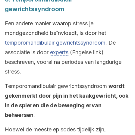
gewrichtssyndroom
Een andere manier waarop stress je
mondgezondheid beïnvloedt, is door het
temporomandibulair gewrichtssyndroom
. De
associatie is door
experts
(Engelse link)
beschreven, vooral na periodes van langdurige
stress.
Temporomandibulair gewrichtssyndroom
wordt
gekenmerkt door pijn in het kaakgewricht, ook
in de spieren die de beweging ervan
beheersen
.
Hoewel de meeste episodes tijdelijk zijn,