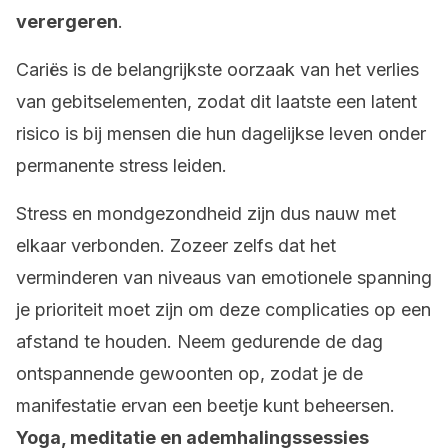
verergeren
.
Cariës is de belangrijkste oorzaak van het verlies
van gebitselementen, zodat dit laatste een latent
risico is bij mensen die hun dagelijkse leven onder
permanente stress leiden.
Stress en mondgezondheid zijn dus nauw met
elkaar verbonden. Zozeer zelfs dat het
verminderen van niveaus van emotionele spanning
je prioriteit moet zijn om deze complicaties op een
afstand te houden. Neem gedurende de dag
ontspannende gewoonten op, zodat je de
manifestatie ervan een beetje kunt beheersen.
Yoga, meditatie en ademhalingssessies