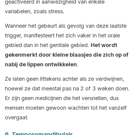
geactiveerd in aanwezigheid van enkele
variabelen, zoals stress.
Wanneer het gebeurt als gevolg van deze laatste
trigger, manifesteert het zich vaker in het orale
gebied dan in het genitale gebied.
Het wordt
gekenmerkt door kleine blaasjes die zich op of
nabij de lippen ontwikkelen
.
Ze laten geen littekens achter als ze verdwijnen,
hoewel ze dat meestal pas na 2 of 3 weken doen.
Er zijn geen medicijnen die het versnellen, dus
mensen moeten gewoon wachten tot het vanzelf
overgaat.
6. Temporomandibulair