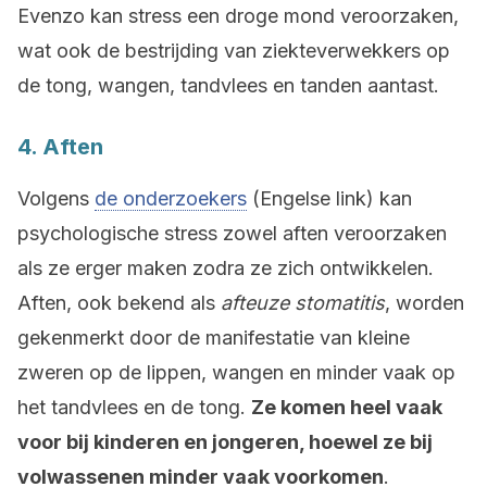
Evenzo kan stress een droge mond veroorzaken,
wat ook de bestrijding van ziekteverwekkers op
de tong, wangen, tandvlees en tanden aantast.
4. Aften
Volgens
de onderzoekers
(Engelse link) kan
psychologische stress zowel aften veroorzaken
als ze erger maken zodra ze zich ontwikkelen.
Aften, ook bekend als
afteuze stomatitis
, worden
gekenmerkt door de manifestatie van kleine
zweren op de lippen, wangen en minder vaak op
het tandvlees en de tong.
Ze komen heel vaak
voor bij kinderen en jongeren, hoewel ze bij
volwassenen minder vaak voorkomen
.