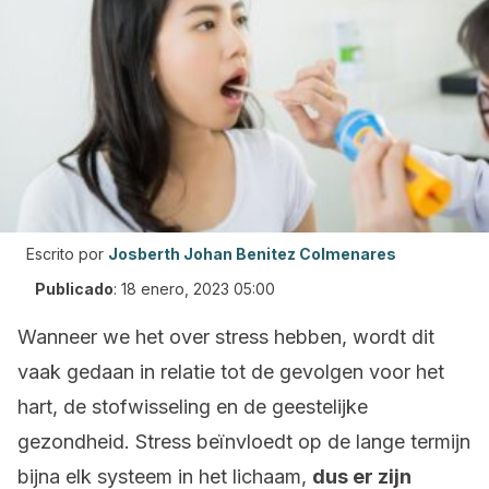
Escrito por
Josberth Johan Benitez Colmenares
Publicado
:
18 enero, 2023 05:00
Wanneer we het over stress hebben, wordt dit
vaak gedaan in relatie tot de gevolgen voor het
hart, de stofwisseling en de geestelijke
gezondheid. Stress beïnvloedt op de lange termijn
bijna elk systeem in het lichaam,
dus er zijn