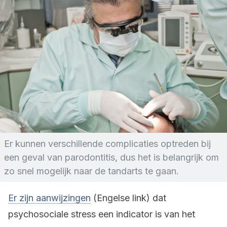
Er kunnen verschillende complicaties optreden bij
een geval van parodontitis, dus het is belangrijk om
zo snel mogelijk naar de tandarts te gaan.
Er zijn aanwijzingen
(Engelse link) dat
psychosociale stress een indicator is van het