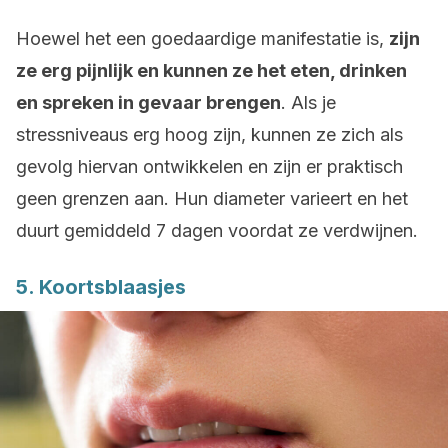
Hoewel het een goedaardige manifestatie is,
zijn
ze erg pijnlijk en kunnen ze het eten, drinken
en spreken in gevaar brengen
. Als je
stressniveaus erg hoog zijn, kunnen ze zich als
gevolg hiervan ontwikkelen en zijn er praktisch
geen grenzen aan. Hun diameter varieert en het
duurt gemiddeld 7 dagen voordat ze verdwijnen.
5. Koortsblaasjes