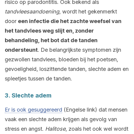
risico op parodontitis. Ook bekend als
tandvleesaandoening
, wordt het gekenmerkt
door
een infectie die het zachte weefsel van
het tandvlees weg slijt en, zonder
behandeling, het bot dat de tanden
ondersteunt
. De belangrijkste symptomen zijn
gezwollen tandvlees, bloeden bij het poetsen,
gevoeligheid, loszittende tanden, slechte adem en
spleetjes tussen de tanden.
3. Slechte adem
Er is ook gesuggereerd
(Engelse link) dat mensen
vaak een slechte adem krijgen als gevolg van
stress en angst.
Halitose
, zoals het ook wel wordt