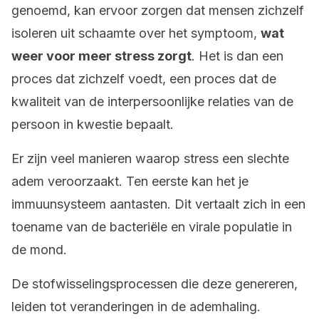
genoemd, kan ervoor zorgen dat mensen zichzelf
isoleren uit schaamte over het symptoom,
wat
weer voor meer stress zorgt
. Het is dan een
proces dat zichzelf voedt, een proces dat de
kwaliteit van de interpersoonlijke relaties van de
persoon in kwestie bepaalt.
Er zijn veel manieren waarop stress een slechte
adem veroorzaakt. Ten eerste kan het je
immuunsysteem aantasten. Dit vertaalt zich in een
toename van de bacteriële en virale populatie in
de mond.
De stofwisselingsprocessen die deze genereren,
leiden tot veranderingen in de ademhaling.