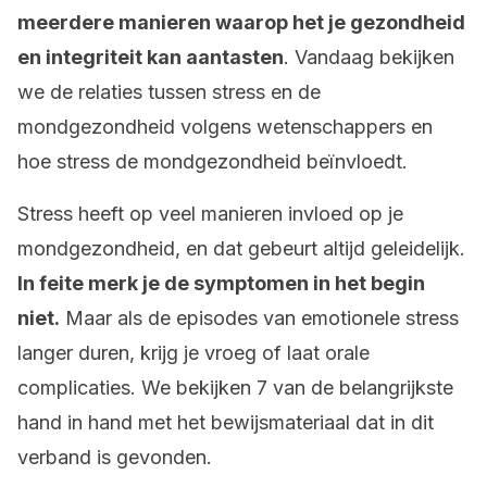
meerdere manieren waarop het je gezondheid
en integriteit kan aantasten
. Vandaag bekijken
we de relaties tussen stress en de
mondgezondheid volgens wetenschappers en
hoe stress de mondgezondheid beïnvloedt.
Stress heeft op veel manieren invloed op je
mondgezondheid, en dat gebeurt altijd geleidelijk.
In feite merk je de symptomen in het begin
niet.
Maar als de episodes van emotionele stress
langer duren, krijg je vroeg of laat orale
complicaties. We bekijken 7 van de belangrijkste
hand in hand met het bewijsmateriaal dat in dit
verband is gevonden.