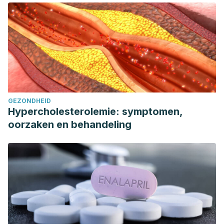
GEZONDHEID
Hypercholesterolemie: symptomen,
oorzaken en behandeling