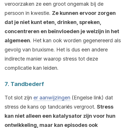
veroorzaken ze een groot ongemak bij de
persoon in kwestie.
Ze kunnen ervoor zorgen
dat je niet kunt eten, drinken, spreken,
concentreren en beïnvloeden je welzijn in het
algemeen
. Het kan ook worden gegenereerd als
gevolg van bruxisme. Het is dus een andere
indirecte manier waarop stress tot deze
complicatie kan leiden.
7. Tandbederf
Tot slot zijn
er aanwijzingen
(Engelse link) dat
stress de kans op tandcariës vergroot.
Stress
kan niet alleen een katalysator zijn voor hun
ontwikkeling, maar kan episodes ook