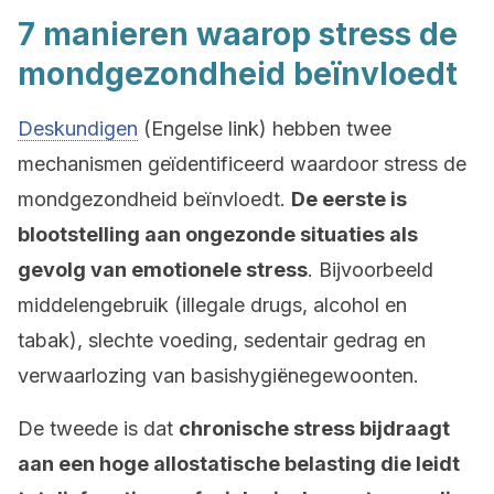
7 manieren waarop stress de
mondgezondheid beïnvloedt
Deskundigen
(Engelse link) hebben twee
mechanismen geïdentificeerd waardoor stress de
mondgezondheid beïnvloedt.
De eerste is
blootstelling aan ongezonde situaties als
gevolg van emotionele stress
. Bijvoorbeeld
middelengebruik (illegale drugs, alcohol en
tabak), slechte voeding, sedentair gedrag en
verwaarlozing van basishygiënegewoonten.
De tweede is dat
chronische stress bijdraagt
aan een hoge allostatische belasting die leidt