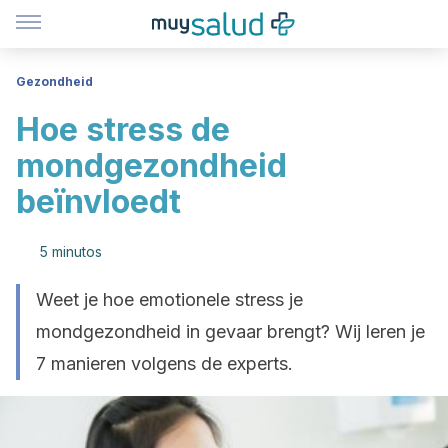
Gezondheid
Hoe stress de
mondgezondheid
beïnvloedt
5 minutos
Weet je hoe emotionele stress je
mondgezondheid in gevaar brengt? Wij leren je
7 manieren volgens de experts.