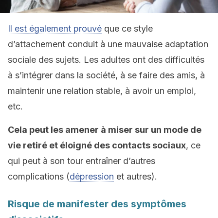
Il est également prouvé
que ce style
d’attachement conduit à une mauvaise adaptation
sociale des sujets. Les adultes ont des difficultés
à s’intégrer dans la société, à se faire des amis, à
maintenir une relation stable, à avoir un emploi,
etc.
Cela peut les amener à miser sur un mode de
vie retiré et éloigné des contacts sociaux
, ce
qui peut à son tour entraîner d’autres
complications (
dépression
et autres).
Risque de manifester des symptômes