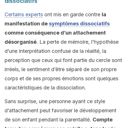
dissociatifs
Certains experts
ont mis en garde contre
la
manifestation de
symptômes dissociatifs
comme conséquence d’un attachement
désorganisé
. La perte de mémoire, l’hypothèse
d’une interprétation confuse de la réalité, la
perception que ceux qui font partie du cercle sont
irréels, le sentiment d’être séparé de son propre
corps et de ses propres émotions sont quelques
caractéristiques de la dissociation.
Sans surprise, une personne ayant ce style
d’attachement peut favoriser le développement
de son enfant pendant la parentalité.
Compte