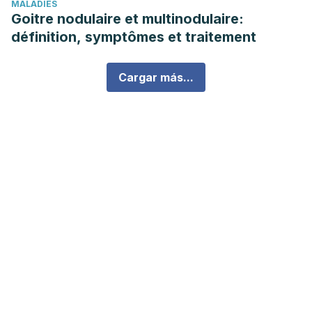
MALADIES
Goitre nodulaire et multinodulaire:
définition, symptômes et traitement
Cargar más...