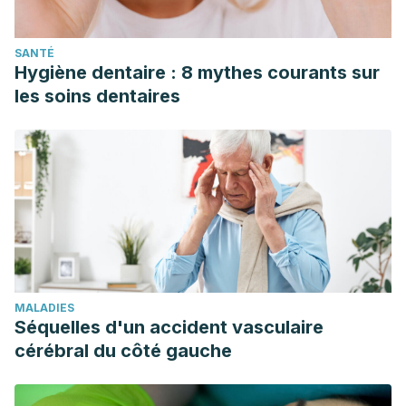
SANTÉ
Hygiène dentaire : 8 mythes courants sur
les soins dentaires
MALADIES
Séquelles d'un accident vasculaire
cérébral du côté gauche