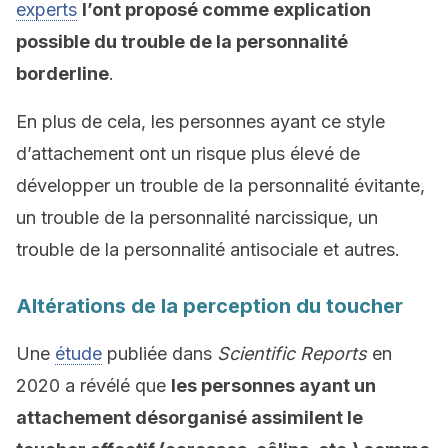
experts
l’ont proposé comme explication
possible du trouble de la personnalité
borderline
.
En plus de cela, les personnes ayant ce style
d’attachement ont un risque plus élevé de
développer un trouble de la personnalité évitante,
un trouble de la personnalité narcissique, un
trouble de la personnalité antisociale et autres.
Altérations de la perception du toucher
Une
étude
publiée dans
Scientific Reports
en
2020 a révélé que
les personnes ayant un
attachement désorganisé assimilent le