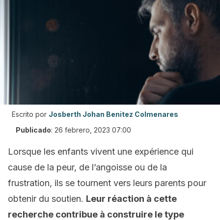
Escrito por
Josberth Johan Benitez Colmenares
Publicado
:
26 febrero, 2023 07:00
Lorsque les enfants vivent une expérience qui
cause de la peur, de l’angoisse ou de la
frustration, ils se tournent vers leurs parents pour
obtenir du soutien.
Leur réaction à cette
recherche contribue à construire le type