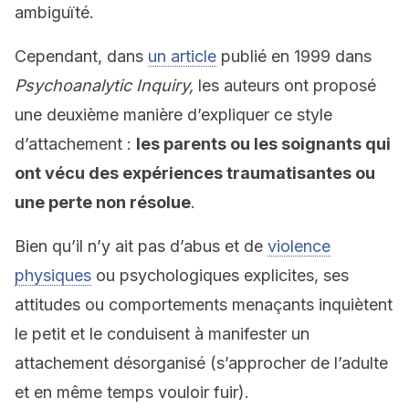
ambiguïté.
Cependant, dans
un article
publié en 1999 dans
Psychoanalytic Inquiry,
les auteurs ont proposé
une deuxième manière d’expliquer ce style
d’attachement :
les parents ou les soignants qui
ont vécu des expériences traumatisantes ou
une perte non résolue
.
Bien qu’il n’y ait pas d’abus et de
violence
physiques
ou psychologiques explicites, ses
attitudes ou comportements menaçants inquiètent
le petit et le conduisent à manifester un
attachement désorganisé (s’approcher de l’adulte
et en même temps vouloir fuir).