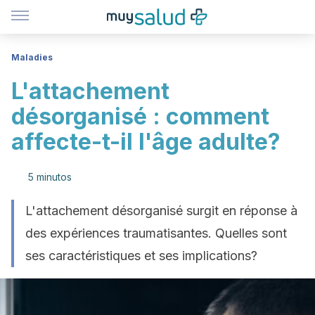
Maladies
L'attachement
désorganisé : comment
affecte-t-il l'âge adulte?
5 minutos
L'attachement désorganisé surgit en réponse à
des expériences traumatisantes. Quelles sont
ses caractéristiques et ses implications?