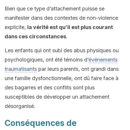
Bien que ce type d’attachement puisse se
manifester dans des contextes de non-violence
explicite,
la vérité est qu’il est plus courant
dans ces circonstances
.
Les enfants qui ont subi des abus physiques ou
psychologiques, ont été témoins d’
événements
traumatisants
par leurs parents, ont grandi dans
une famille dysfonctionnelle, ont dû faire face à
des bagarres et des conflits sont plus
susceptibles de développer un attachement
désorganisé.
Conséquences de