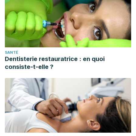
SANTÉ
Dentisterie restauratrice : en quoi
consiste-t-elle ?