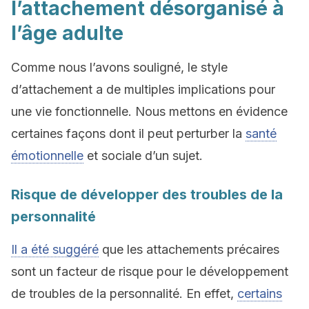
l’attachement désorganisé à
l’âge adulte
Comme nous l’avons souligné, le style
d’attachement a de multiples implications pour
une vie fonctionnelle. Nous mettons en évidence
certaines façons dont il peut perturber la
santé
émotionnelle
et sociale d’un sujet.
Risque de développer des troubles de la
personnalité
Il a été suggéré
que les attachements précaires
sont un facteur de risque pour le développement
de troubles de la personnalité. En effet,
certains