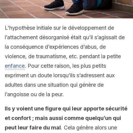
L’hypothèse initiale sur le développement de
l’attachement désorganisé était qu’il s’agissait de
la conséquence d’expériences d’abus, de
violence, de traumatisme, etc. pendant la petite
enfance
. Pour cette raison, les plus petits
expriment un doute lorsqu’ils s’adressent aux
adultes dans une situation qui génère de
l’angoisse ou de la peur.
Ils y voient une figure qui leur apporte sécurité
et confort ; mais aussi comme quelqu’un qui
peut leur faire du mal
. Cela génère alors une