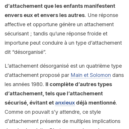
d’attachement que les enfants manifestent
envers eux et envers les autres
. Une réponse
affective et opportune génère un attachement
sécurisant ; tandis qu’une réponse froide et
importune peut conduire à un type d’attachement
dit “désorganisé”.
L’attachement désorganisé est un quatrième type
d’attachement proposé par
Main et Solomon
dans
les années 1980.
Il complète d’autres types
d’attachement, tels que l’attachement
sécurisé, évitant et
anxieux
déjà mentionné
.
Comme on pouvait s’y attendre, ce style
d’attachement présente de multiples implications