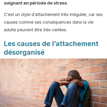
soignant en période de stress
.
C’est un style d’attachement très irrégulier, car ses
causes comme ses conséquences dans la vie
adulte peuvent être très variées.
Les causes de l’attachement
désorganisé