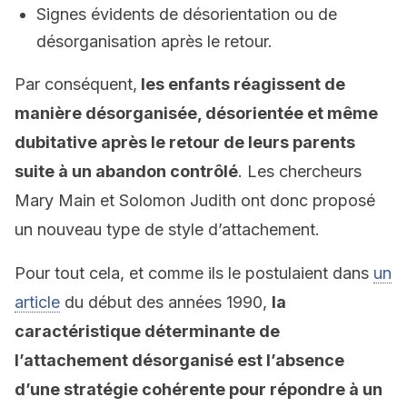
Signes évidents de désorientation ou de
désorganisation après le retour.
Par conséquent,
les enfants réagissent de
manière désorganisée, désorientée et même
dubitative après le retour de leurs parents
suite à un abandon contrôlé
. Les chercheurs
Mary Main et Solomon Judith ont donc proposé
un nouveau type de style d’attachement.
Pour tout cela, et comme ils le postulaient dans
un
article
du début des années 1990,
la
caractéristique déterminante de
l’attachement désorganisé est l’absence
d’une stratégie cohérente pour répondre à un