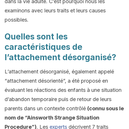
dans la vie adulte. C’est pourquoi nous les
examinons avec leurs traits et leurs causes
possibles.
Quelles sont les
caractéristiques de
l’attachement désorganisé?
L’attachement désorganisé, également appelé
“attachement désorienté”, a été proposé en
évaluant les réactions des enfants à une situation
d’abandon temporaire puis de retour de leurs
parents dans un contexte contrôlé
(connu sous le
nom de “Ainsworth Strange Situation
Procedure”)
. Les
experts
décrivent 7 traits