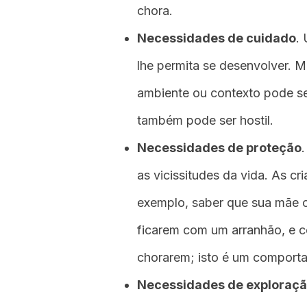
chora.
Necessidades de cuidado
.
lhe permita se desenvolver. 
ambiente ou contexto pode se
também pode ser hostil.
Necessidades de proteção
as vicissitudes da vida. As c
exemplo, saber que sua mãe ou
ficarem com um arranhão, e
chorarem; isto é um comporta
Necessidades de exploraçã