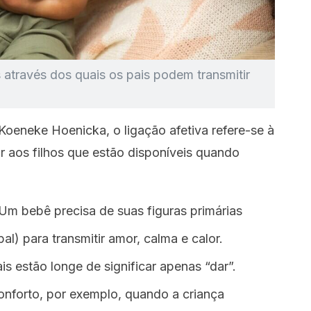
através dos quais os pais podem transmitir
Koeneke Hoenicka, o ligação afetiva refere-se à
r aos filhos que estão disponíveis quando
Um bebê precisa de suas figuras primárias
pal) para transmitir amor, calma e calor.
 estão longe de significar apenas “dar”.
nforto, por exemplo, quando a criança