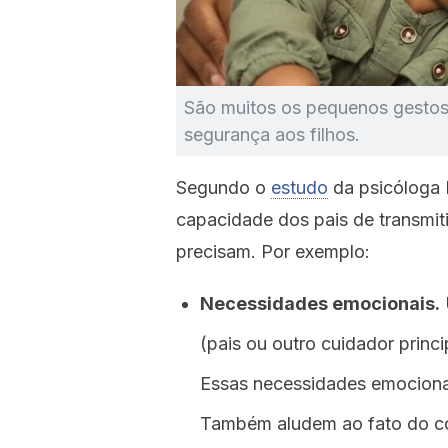
São muitos os pequenos gestos 
segurança aos filhos.
Segundo o
estudo
da psicóloga 
capacidade dos pais de transmiti
precisam. Por exemplo:
Necessidades emocionais.
(pais ou outro cuidador princi
Essas necessidades emocionais
Também aludem ao fato do co