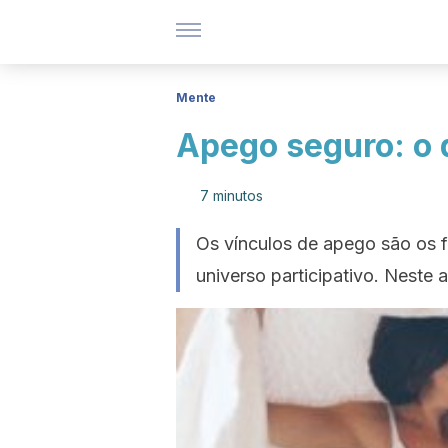
Mente
Apego seguro: o 
7 minutos
Os vínculos de apego são os 
universo participativo. Neste 