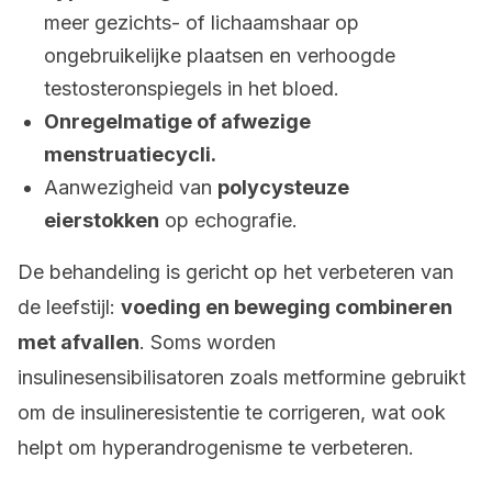
meer gezichts- of lichaamshaar op
ongebruikelijke plaatsen en verhoogde
testosteronspiegels in het bloed.
Onregelmatige of afwezige
menstruatiecycli.
Aanwezigheid van
polycysteuze
eierstokken
op echografie.
De behandeling is gericht op het verbeteren van
de leefstijl:
voeding en beweging combineren
met afvallen
. Soms worden
insulinesensibilisatoren zoals metformine gebruikt
om de insulineresistentie te corrigeren, wat ook
helpt om hyperandrogenisme te verbeteren.