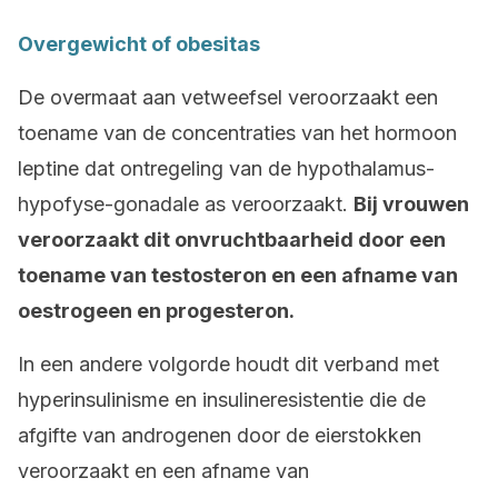
Overgewicht of obesitas
De overmaat aan vetweefsel veroorzaakt een
toename van de concentraties van het hormoon
leptine dat ontregeling van de hypothalamus-
hypofyse-gonadale as veroorzaakt.
Bij vrouwen
veroorzaakt dit onvruchtbaarheid door een
toename van testosteron en een afname van
oestrogeen en progesteron.
In een andere volgorde houdt dit verband met
hyperinsulinisme en insulineresistentie die de
afgifte van androgenen door de eierstokken
veroorzaakt en een afname van