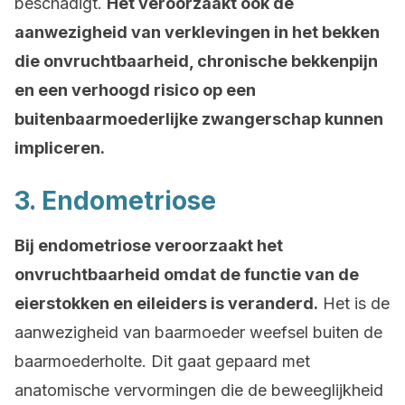
beschadigt.
Het veroorzaakt ook de
aanwezigheid van verklevingen in het bekken
die onvruchtbaarheid, chronische bekkenpijn
en een verhoogd risico op een
buitenbaarmoederlijke zwangerschap kunnen
impliceren.
3. Endometriose
Bij endometriose veroorzaakt het
onvruchtbaarheid omdat de functie van de
eierstokken en eileiders is veranderd.
Het is de
aanwezigheid van baarmoeder weefsel buiten de
baarmoederholte. Dit gaat gepaard met
anatomische vervormingen die de beweeglijkheid