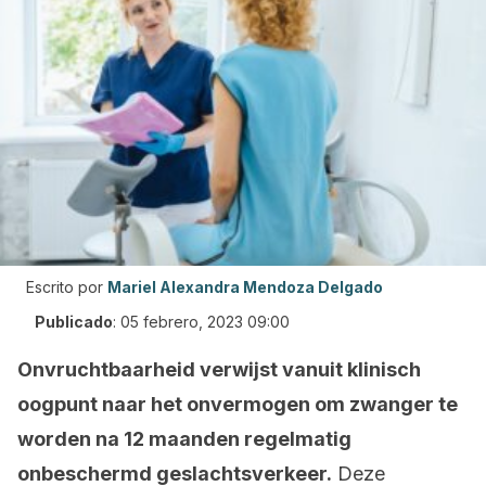
Escrito por
Mariel Alexandra Mendoza Delgado
Publicado
:
05 febrero, 2023 09:00
Onvruchtbaarheid verwijst vanuit klinisch
oogpunt naar het onvermogen om zwanger te
worden na 12 maanden regelmatig
onbeschermd geslachtsverkeer.
Deze