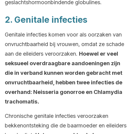
geslachtshormoonbindende globulines.
2. Genitale infecties
Genitale infecties komen voor als oorzaken van
onvruchtbaarheid bij vrouwen, omdat ze schade
aan de eileiders veroorzaken.
Hoewel er veel
seksueel overdraagbare aandoeningen zijn
die in verband kunnen worden gebracht met
onvruchtbaarheid, hebben twee infecties de
overhand: Neisseria gonorroe en Chlamydia
trachomatis
.
Chronische genitale infecties veroorzaken
bekkenontsteking die de baarmoeder en eileiders