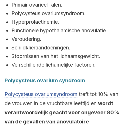
Primair ovarieel falen.
Polycysteus ovariumsyndroom.
Hyperprolactinemie.
Functionele hypothalamische anovulatie.
Veroudering.
Schildklieraandoeningen.
Stoornissen van het lichaamsgewicht.
Verrschillende lichamelijke factoren.
Polycysteus ovarium syndroom
Polycysteus ovariumsyndroom
treft tot 10% van
de vrouwen in de vruchtbare leeftijd en
wordt
verantwoordelijk geacht voor ongeveer 80%
van de gevallen van anovulatoire