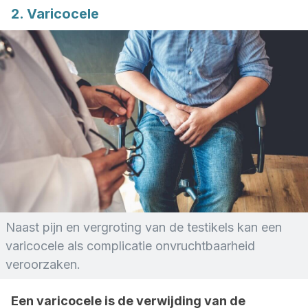
2. Varicocele
Naast pijn en vergroting van de testikels kan een
varicocele als complicatie onvruchtbaarheid
veroorzaken.
Een varicocele is de verwijding van de