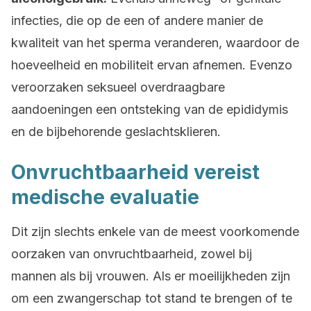
infecties, die op de een of andere manier de
kwaliteit van het sperma veranderen, waardoor de
hoeveelheid en mobiliteit ervan afnemen. Evenzo
veroorzaken seksueel overdraagbare
aandoeningen een ontsteking van de epididymis
en de bijbehorende geslachtsklieren.
Onvruchtbaarheid vereist
medische evaluatie
Dit zijn slechts enkele van de meest voorkomende
oorzaken van onvruchtbaarheid, zowel bij
mannen als bij vrouwen. Als er moeilijkheden zijn
om een zwangerschap tot stand te brengen of te