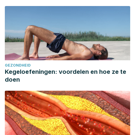
GEZONDHEID
Kegeloefeningen: voordelen en hoe ze te
doen