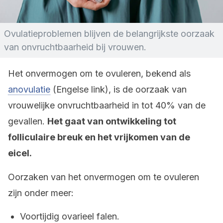
Ovulatieproblemen blijven de belangrijkste oorzaak
van onvruchtbaarheid bij vrouwen.
Het onvermogen om te ovuleren, bekend als
anovulatie
(Engelse link), is de oorzaak van
vrouwelijke onvruchtbaarheid in tot 40% van de
gevallen.
Het gaat van ontwikkeling tot
folliculaire breuk en het vrijkomen van de
eicel.
Oorzaken van het onvermogen om te ovuleren
zijn onder meer:
Voortijdig ovarieel falen.