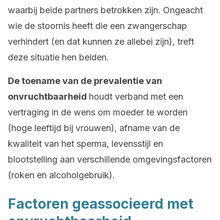
waarbij beide partners betrokken zijn. Ongeacht
wie de stoornis heeft die een zwangerschap
verhindert (en dat kunnen ze allebei zijn), treft
deze situatie hen beiden.
De toename van de prevalentie van
onvruchtbaarheid
houdt verband met een
vertraging in de wens om moeder te worden
(hoge leeftijd bij vrouwen), afname van de
kwaliteit van het sperma, levensstijl en
blootstelling aan verschillende omgevingsfactoren
(roken en alcoholgebruik).
Factoren geassocieerd met