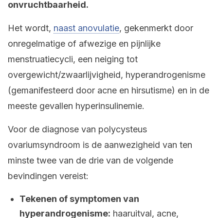
onvruchtbaarheid.
Het wordt,
naast anovulatie
, gekenmerkt door
onregelmatige of afwezige en pijnlijke
menstruatiecycli, een neiging tot
overgewicht/zwaarlijvigheid, hyperandrogenisme
(gemanifesteerd door acne en hirsutisme) en in de
meeste gevallen hyperinsulinemie.
Voor de diagnose van polycysteus
ovariumsyndroom is de aanwezigheid van ten
minste twee van de drie van de volgende
bevindingen vereist:
Tekenen of symptomen van
hyperandrogenisme:
haaruitval, acne,