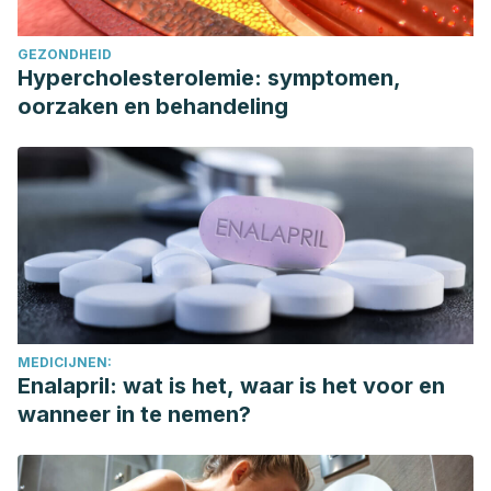
GEZONDHEID
Hypercholesterolemie: symptomen,
oorzaken en behandeling
MEDICIJNEN:
Enalapril: wat is het, waar is het voor en
wanneer in te nemen?