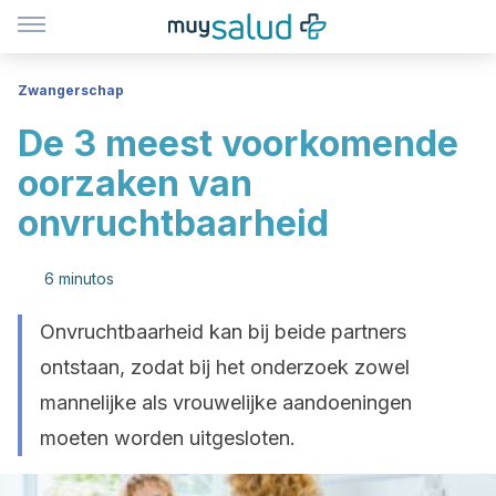
Zwangerschap
De 3 meest voorkomende
oorzaken van
onvruchtbaarheid
6 minutos
Onvruchtbaarheid kan bij beide partners
ontstaan, zodat bij het onderzoek zowel
mannelijke als vrouwelijke aandoeningen
moeten worden uitgesloten.