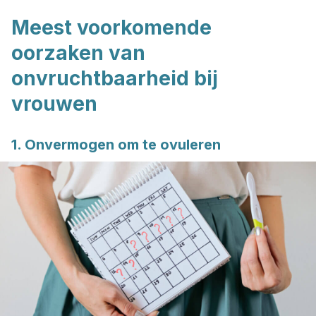
Meest voorkomende
oorzaken van
onvruchtbaarheid bij
vrouwen
1. Onvermogen om te ovuleren