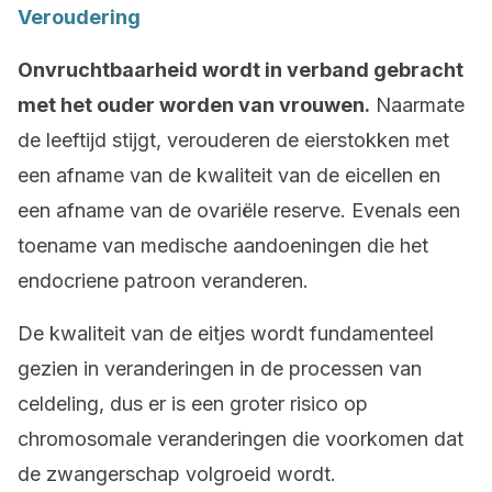
Veroudering
Onvruchtbaarheid wordt in verband gebracht
met het ouder worden van vrouwen.
Naarmate
de leeftijd stijgt, verouderen de eierstokken met
een afname van de kwaliteit van de eicellen en
een afname van de ovariële reserve. Evenals een
toename van medische aandoeningen die het
endocriene patroon veranderen.
De kwaliteit van de eitjes wordt fundamenteel
gezien in veranderingen in de processen van
celdeling, dus er is een groter risico op
chromosomale veranderingen die voorkomen dat
de zwangerschap volgroeid wordt.