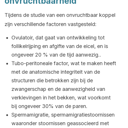
onvruchtbaarheid
Tijdens de studie van een onvruchtbaar koppel
zijn verschillende factoren vastgesteld:
Ovulatoir, dat gaat van ontwikkeling tot
follikelrijping en afgifte van de eicel, en is
ongeveer 20 % van de tijd aanwezig..
Tubo-peritoneale factor, wat te maken heeft
met de anatomische integriteit van de
structuren die betrokken zijn bij de
zwangerschap en de aanwezigheid van
verklevingen in het bekken, wat voorkomt
bij ongeveer 30% van de paren.
Spermamigratie, spermamigratiestoornissen
waaronder stoornissen geassocieerd met