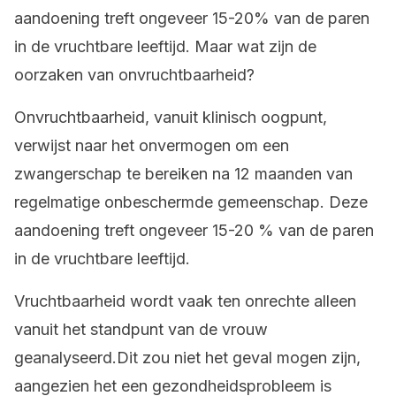
aandoening treft ongeveer 15-20% van de paren
in de vruchtbare leeftijd. Maar wat zijn de
oorzaken van onvruchtbaarheid?
Onvruchtbaarheid, vanuit klinisch oogpunt,
verwijst naar het onvermogen om een
zwangerschap te bereiken na 12 maanden van
regelmatige onbeschermde gemeenschap. Deze
aandoening treft ongeveer 15-20 % van de paren
in de vruchtbare leeftijd.
Vruchtbaarheid wordt vaak ten onrechte alleen
vanuit het standpunt van de vrouw
geanalyseerd.Dit zou niet het geval mogen zijn,
aangezien het een gezondheidsprobleem is