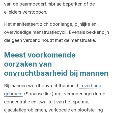
van de baarmoederfimbriae beperken of de
eileiders verstoppen.
Het manifesteert zich door lange, pijnlijke en
overvloedige menstruatiecycli. Evenals bekkenpijn
die geen verband houdt met de menstruatie.
Meest voorkomende
oorzaken van
onvruchtbaarheid bij mannen
Bij mannen wordt onvruchtbaarheid
in verband
gebracht
(Spaanse link) met veranderingen in de
concentratie en kwaliteit van het sperma,
ejaculatieproblemen, varicocele en blootstelling