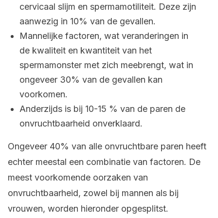
cervicaal slijm en spermamotiliteit. Deze zijn
aanwezig in 10% van de gevallen.
Mannelijke factoren, wat veranderingen in
de kwaliteit en kwantiteit van het
spermamonster met zich meebrengt, wat in
ongeveer 30% van de gevallen kan
voorkomen.
Anderzijds is bij 10-15 % van de paren de
onvruchtbaarheid onverklaard.
Ongeveer 40% van alle onvruchtbare paren heeft
echter meestal een combinatie van factoren. De
meest voorkomende oorzaken van
onvruchtbaarheid, zowel bij mannen als bij
vrouwen, worden hieronder opgesplitst.