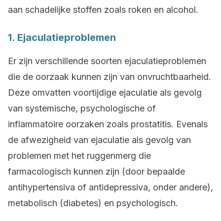
aan schadelijke stoffen zoals roken en alcohol.
1. Ejaculatieproblemen
Er zijn verschillende soorten ejaculatieproblemen
die de oorzaak kunnen zijn van onvruchtbaarheid.
Deze omvatten voortijdige ejaculatie als gevolg
van systemische, psychologische of
inflammatoire oorzaken zoals prostatitis. Evenals
de afwezigheid van ejaculatie als gevolg van
problemen met het ruggenmerg die
farmacologisch kunnen zijn (door bepaalde
antihypertensiva of antidepressiva, onder andere),
metabolisch (diabetes) en psychologisch.