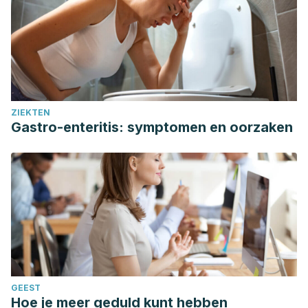
ZIEKTEN
Gastro-enteritis: symptomen en oorzaken
GEEST
Hoe je meer geduld kunt hebben