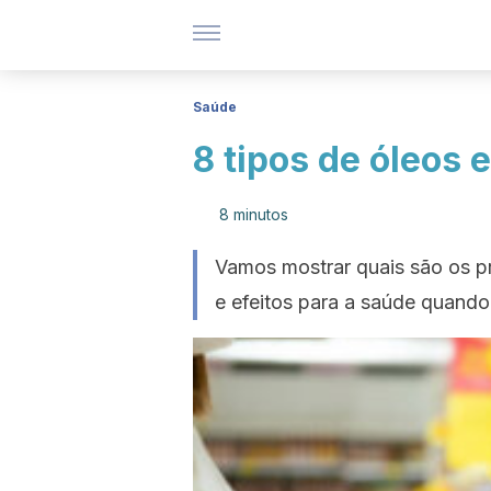
Saúde
8 tipos de óleos 
8 minutos
Vamos mostrar quais são os pri
e efeitos para a saúde quando 