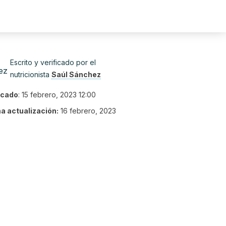
Escrito y verificado por el
nutricionista
Saúl Sánchez
icado
:
15 febrero, 2023 12:00
ma actualización:
16 febrero, 2023