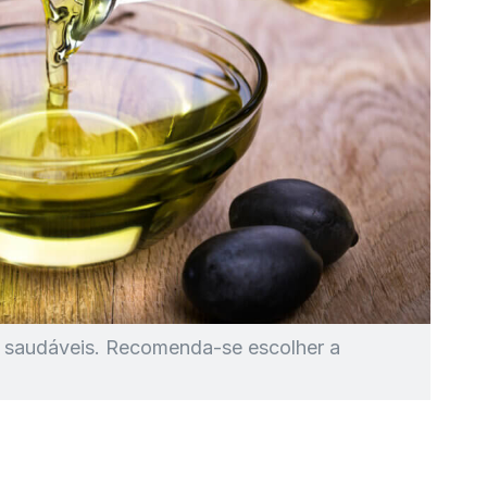
s saudáveis. Recomenda-se escolher a