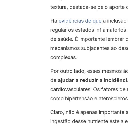
textura, destaca-se pelo aporte 
Há
evidências de que
a inclusão
regular os estados inflamatório
de saúde. É importante lembrar 
mecanismos subjacentes ao dese
complexas.
Por outro lado, esses mesmos 
de
ajudar a reduzir a incidênc
cardiovasculares. Os fatores de
como hipertensão e ateroscleros
Claro, não é apenas importante
ingestão desse nutriente esteja 